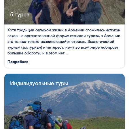
5 туров
Хотя традиции сельской жизни в Армении сложились испокон
веков - в организованной форме сельский туризм в Армении
это только-только развивающийся отрасль. Экологический
туризм (экотуризм) и интерес к нему во всем мире набирает
большие обороты, и в этом нет ...
Подробнее
Индивидуальные туры