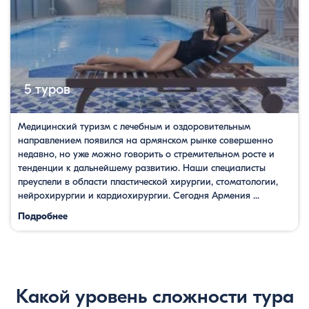
5 туров
Медицинский туризм с лечебным и оздоровительным
направлением появился на армянском рынке совершенно
недавно, но уже можно говорить о стремительном росте и
тенденции к дальнейшему развитию. Наши специалисты
преуспели в области пластической хирургии, стоматологии,
нейрохирургии и кардиохирургии. Сегодня Армения ...
Подробнее
Какой уровень сложности тура