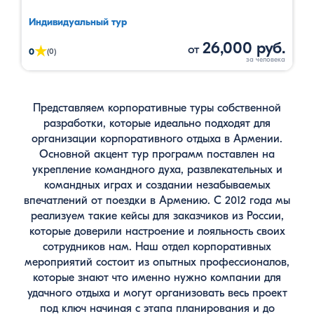
Индивидуальный тур
26,000 руб.
от
★
0
(0)
Представляем корпоративные туры собственной
разработки, которые идеально подходят для
организации корпоративного отдыха в Армении.
Основной акцент тур программ поставлен на
укрепление командного духа, развлекательных и
командных играх и создании незабываемых
впечатлений от поездки в Армению. С 2012 года мы
реализуем такие кейсы для заказчиков из России,
которые доверили настроение и лояльность своих
сотрудников нам. Наш отдел корпоративных
мероприятий состоит из опытных профессионалов,
которые знают что именно нужно компании для
удачного отдыха и могут организовать весь проект
под ключ начиная с этапа планирования и до