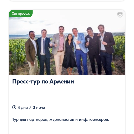
Хит продаж
Пресс-тур по Армении
4 дня / 3 ночи
Тур для партнеров, журналистов и инфлюенсеров.