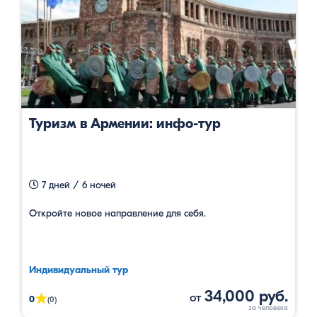
Туризм в Армении: инфо-тур
7 дней / 6 ночей
Откройте новое направление для себя.
Индивидуальный тур
34,000 руб.
от
★
0
(0)