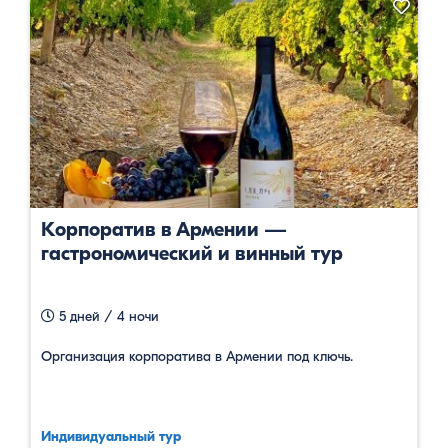
Корпоратив в Армении —
гастрономический и винный тур
5 дней / 4 ночи
Организация корпоратива в Армении под ключь.
Индивидуальный тур