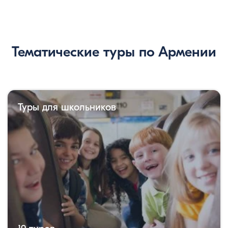
Тематические туры по Армении
Туры для школьников