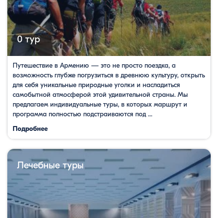
0 тур
Путешествие в Армению — это не просто поездка, а
возможность глубже погрузиться в древнюю культуру, открыть
для себя уникальные природные уголки и насладиться
самобытной атмосферой этой удивительной страны. Мы
предлагаем индивидуальные туры, в которых маршрут и
программа полностью подстраиваются под ...
Подробнее
Лечебные туры