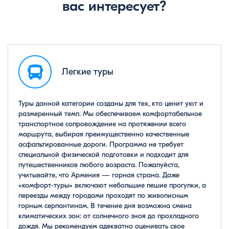
вас интересует?
Легкие туры
Туры данной категории созданы для тех, кто ценит уют и
размеренный темп. Мы обеспечиваем комфортабельное
транспортное сопровождение на протяжении всего
маршрута, выбирая преимущественно качественные
асфальтированные дороги. Программа не требует
специальной физической подготовки и подходит для
путешественников любого возраста. Пожалуйста,
учитывайте, что Армения — горная страна. Даже
«комфорт-туры» включают небольшие пешие прогулки, а
переезды между городами проходят по живописным
горным серпантинам. В течение дня возможна смена
климатических зон: от солнечного зноя до прохладного
дождя. Мы рекомендуем адекватно оценивать свое