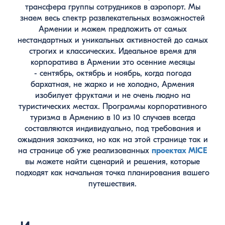
трансфера группы сотрудников в аэропорт. Мы
знаем весь спектр развлекательных возможностей
Армении и можем предложить от самых
нестандартных и уникальных активностей до самых
строгих и классических. Идеальное время для
корпоратива в Армении это осенние месяцы
- сентябрь, октябрь и ноябрь, когда погода
бархатная, не жарко и не холодно, Армения
изобилует фруктами и не очень людно на
туристических местах. Программы корпоративного
туризма в Армению в 10 из 10 случаев всегда
составляются индивидуально, под требования и
ожыдания заказчика, но как на этой странице так и
на странице об уже реализованных
проектах MICE
вы можете найти сценарий и решения, которые
подходят как начальная точка планирования вашего
путешествия.