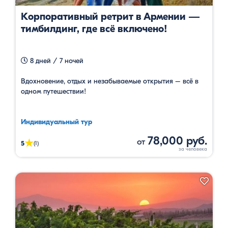
Корпоративный ретрит в Армении —
тимбилдинг, где всё включено!
8 дней / 7 ночей
Вдохновение, отдых и незабываемые открытия – всё в
одном путешествии!
Индивидуальный тур
78,000 руб.
от
★
5
(1)