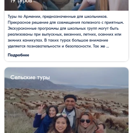
19 туров
Туры по Армении, предназначенные для школьников.
Прекрасное решение для совмещения полезного с приятным.
Экскурсионные программы для школьных групп могут быть
реализованы при выпускных, весенних, летних, осенних или
зимних каникулах. В таких турах большое внимание
уделяется познавательности и безопасности. Так же ...
Подробнее
Сельские туры