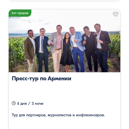
Хит продаж
Пресс-тур по Армении
4 дня / 3 ночи
Тур для партнеров, журналистов и инфлюенсеров.