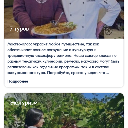
7 туров
Мастер-класс украсит любое путешествие, так как
обеспечивает полное погружение в культурную и
традиционную атмосферу региона. Наши мастер классы по
разным тематикам кулинарии, ремесла, искусства могут быть
реализованы как отдельные программы, так и в составе
экскурсионного тура. Попробуйте, просто увидеть что ...
Подробнее
Экотуризм