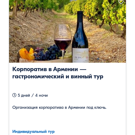
Корпоратив в Армении —
гастрономический и винный тур
5 дней / 4 ночи
Организация корпоратива в Армении под ключь.
Индивидуальный тур