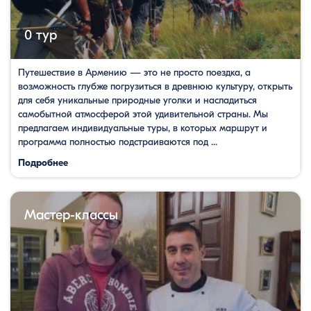
0 тур
Путешествие в Армению — это не просто поездка, а
возможность глубже погрузиться в древнюю культуру, открыть
для себя уникальные природные уголки и насладиться
самобытной атмосферой этой удивительной страны. Мы
предлагаем индивидуальные туры, в которых маршрут и
программа полностью подстраиваются под ...
Подробнее
Мастер-классы