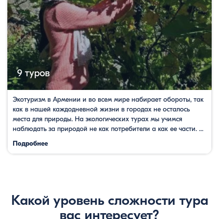
9 туров
Экотуризм в Армении и во всем мире набирает обороты, так
как в нашей каждодневной жизни в городах не осталось
места для природы. На экологических турах мы учимся
наблюдать за природой не как потребители а как ее части. ...
Подробнее
Какой уровень сложности тура
вас интересует?