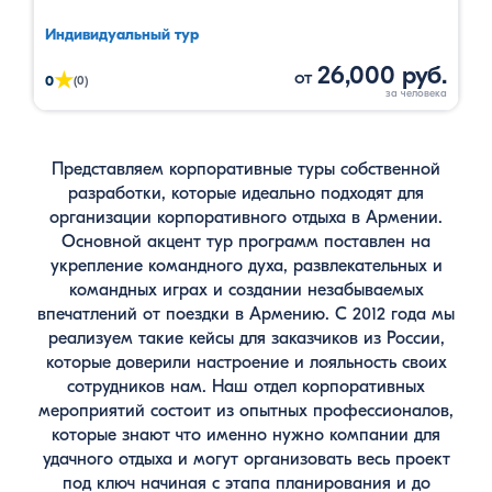
Индивидуальный тур
26,000 руб.
от
★
0
(0)
Представляем корпоративные туры собственной
разработки, которые идеально подходят для
организации корпоративного отдыха в Армении.
Основной акцент тур программ поставлен на
укрепление командного духа, развлекательных и
командных играх и создании незабываемых
впечатлений от поездки в Армению. С 2012 года мы
реализуем такие кейсы для заказчиков из России,
которые доверили настроение и лояльность своих
сотрудников нам. Наш отдел корпоративных
мероприятий состоит из опытных профессионалов,
которые знают что именно нужно компании для
удачного отдыха и могут организовать весь проект
под ключ начиная с этапа планирования и до