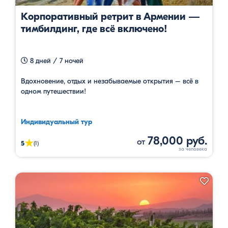
Корпоративный ретрит в Армении —
тимбилдинг, где всё включено!
8 дней / 7 ночей
Вдохновение, отдых и незабываемые открытия – всё в
одном путешествии!
Индивидуальный тур
78,000 руб.
от
★
5
(1)