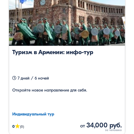
Туризм в Армении: инфо-тур
7 дней / 6 ночей
Откройте новое направление для себя.
Индивидуальный тур
34,000 руб.
от
★
0
(0)