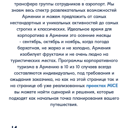
трансфера группы сотрудников в аэропорт. Мы
знаем весь спектр развлекательных возможностей
Армении и можем предложить от самых
нестандартных и уникальных активностей до самых
строгих и классических. Идеальное время для
корпоратива в Армении это осенние месяцы
- сентябрь, октябрь и ноябрь, когда погода
бархатная, не жарко и не холодно, Армения
изобилует фруктами и не очень людно на
туристических местах. Программы корпоративного
туризма в Армению в 10 из 10 случаев всегда
составляются индивидуально, под требования и
ожыдания заказчика, но как на этой странице так и
на странице об уже реализованных
проектах MICE
вы можете найти сценарий и решения, которые
подходят как начальная точка планирования вашего
путешествия.