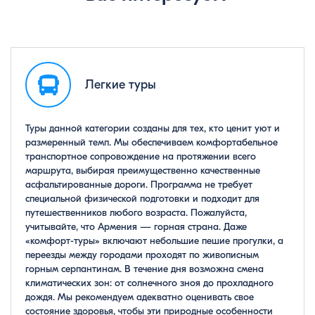
Легкие туры
Туры данной категории созданы для тех, кто ценит уют и
размеренный темп. Мы обеспечиваем комфортабельное
транспортное сопровождение на протяжении всего
маршрута, выбирая преимущественно качественные
асфальтированные дороги. Программа не требует
специальной физической подготовки и подходит для
путешественников любого возраста. Пожалуйста,
учитывайте, что Армения — горная страна. Даже
«комфорт-туры» включают небольшие пешие прогулки, а
переезды между городами проходят по живописным
горным серпантинам. В течение дня возможна смена
климатических зон: от солнечного зноя до прохладного
дождя. Мы рекомендуем адекватно оценивать свое
состояние здоровья, чтобы эти природные особенности