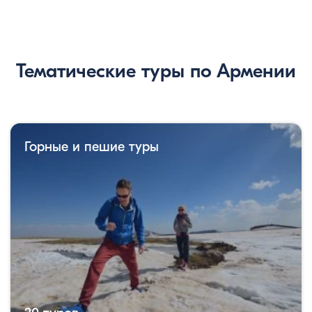
Тематические туры по Армении
Горные и пешие туры