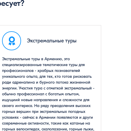
есует?
Экстремальные туры
Экстремальные туры в Армению, это
специализированные тематические туры для
профессионалов - храбрых познавателей
уникального опыта, для тех, кто готов рисковать
ради адреналина и бурного потока жизненной
энергии. Участия тура с отметкой экстремальный -
обычно профессионал с богатым опытом,
ищущиий новые направления и сложности для
своего интереса. На ряду преодоления высоких
горных вершин при экстремальных погодных
условиях - сейчас в Армении появляются и други
современные активности, такие как катанье на
горных велосипедах, скалолазание, горные лыжи,