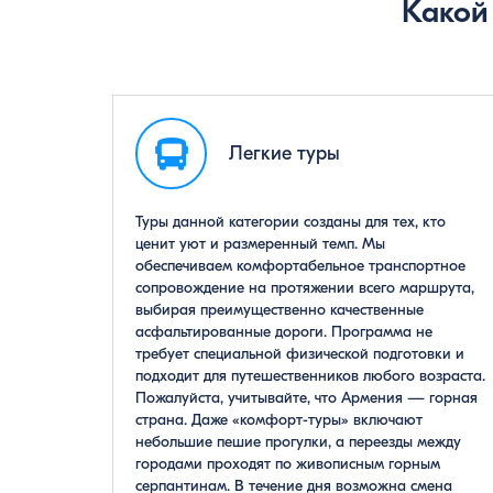
Какой
Легкие туры
Туры данной категории созданы для тех, кто
ценит уют и размеренный темп. Мы
обеспечиваем комфортабельное транспортное
сопровождение на протяжении всего маршрута,
выбирая преимущественно качественные
асфальтированные дороги. Программа не
требует специальной физической подготовки и
подходит для путешественников любого возраста.
Пожалуйста, учитывайте, что Армения — горная
страна. Даже «комфорт-туры» включают
небольшие пешие прогулки, а переезды между
городами проходят по живописным горным
серпантинам. В течение дня возможна смена