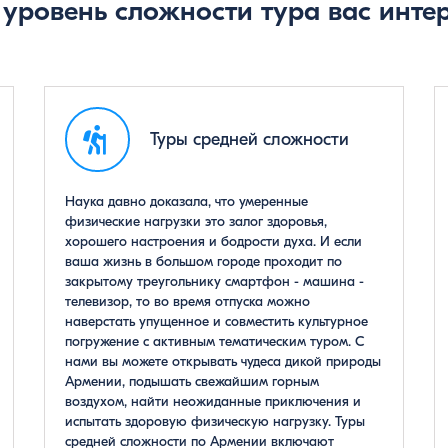
 уровень сложности тура вас интер
Туры средней сложности
Наука давно доказала, что умеренные
физические нагрузки это залог здоровья,
хорошего настроения и бодрости духа. И если
ваша жизнь в большом городе проходит по
закрытому треугольнику смартфон - машина -
телевизор, то во время отпуска можно
наверстать упущенное и совместить культурное
погружение с активным тематическим туром. С
нами вы можете открывать чудеса дикой природы
Армении, подышать свежайшим горным
воздухом, найти неожиданные приключения и
испытать здоровую физическую нагрузку. Туры
средней сложности по Армении включают